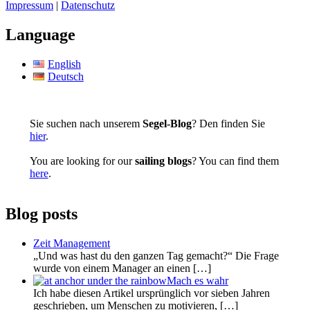
Impressum
|
Datenschutz
Language
English
Deutsch
Sie suchen nach unserem
Segel-Blog
? Den finden Sie
hier
.
You are looking for our
sailing blogs
? You can find them
here
.
Blog posts
Zeit Management
„Und was hast du den ganzen Tag gemacht?“ Die Frage
wurde von einem Manager an einen
[…]
Mach es wahr
Ich habe diesen Artikel ursprünglich vor sieben Jahren
geschrieben, um Menschen zu motivieren,
[…]