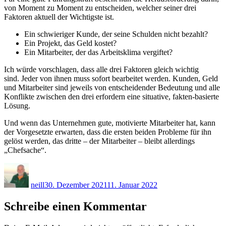
von Moment zu Moment zu entscheiden, welcher seiner drei
Faktoren aktuell der Wichtigste ist.
Ein schwieriger Kunde, der seine Schulden nicht bezahlt?
Ein Projekt, das Geld kostet?
Ein Mitarbeiter, der das Arbeitsklima vergiftet?
Ich würde vorschlagen, dass alle drei Faktoren gleich wichtig
sind. Jeder von ihnen muss sofort bearbeitet werden. Kunden, Geld
und Mitarbeiter sind jeweils von entscheidender Bedeutung und alle
Konflikte zwischen den drei erfordern eine situative, fakten-basierte
Lösung.
Und wenn das Unternehmen gute, motivierte Mitarbeiter hat, kann
der Vorgesetzte erwarten, dass die ersten beiden Probleme für ihn
gelöst werden, das dritte – der Mitarbeiter – bleibt allerdings
„Chefsache“.
Autor
Veröffentlicht
am
neill
30. Dezember 2021
11. Januar 2022
Schreibe einen Kommentar